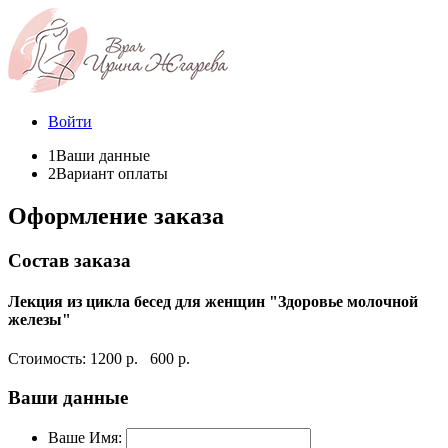
Войти
1
Ваши данные
2
Вариант оплаты
Оформление заказа
Состав заказа
Лекция из цикла бесед для женщин "Здоровье молочной
железы"
Стоимость:
1200 р.
600 р.
Ваши данные
Ваше Имя: