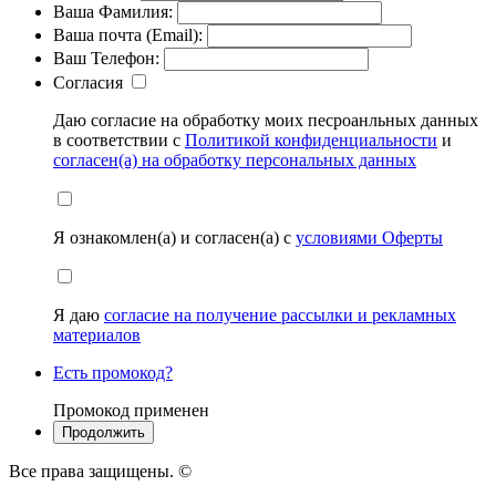
Ваша Фамилия:
Ваша почта (Email):
Ваш Телефон:
Согласия
Даю согласие на обработку моих песроанльных данных
в соответствии с
Политикой конфиденциальности
и
согласен(а) на обработку персональных данных
Я ознакомлен(а) и согласен(а) с
условиями Оферты
Я даю
согласие на получение рассылки и рекламных
материалов
Есть промокод?
Промокод применен
Все права защищены. ©