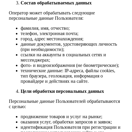
Состав обрабатываемых данных
Оператор может обрабатывать следующие
персональные данные Пользователя:
фамилия, имя, отчество;
телефон, электронная почта;
город, адрес местонахождения;
данные документов, удостоверяющих личность
(при необходимости);
ссылки на аккаунты в социальных сетях и
мессенджерах;
фото- и видеоизображения (не биометрические);
технические данные: IP-адреса, файлы cookies,
тип браузера, геолокация, информация о
провайдере и действиях на сайте.
Цели обработки персональных данных
Персональные данные Пользователей обрабатываются
с целью:
продвижение товаров и услуг на рынке;
оказания услуг, обработки запросов и заявок;
идентификация Пользователя при регистрации и