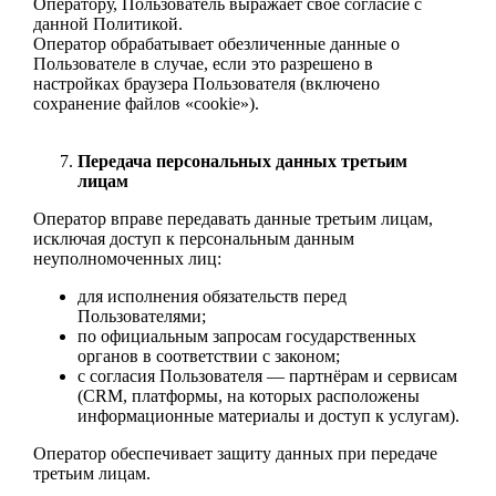
Оператору, Пользователь выражает свое согласие с
данной Политикой.
Оператор обрабатывает обезличенные данные о
Пользователе в случае, если это разрешено в
настройках браузера Пользователя (включено
сохранение файлов «cookie»).
Передача персональных данных третьим
лицам
Оператор вправе передавать данные третьим лицам,
исключая доступ к персональным данным
неуполномоченных лиц:
для исполнения обязательств перед
Пользователями;
по официальным запросам государственных
органов в соответствии с законом;
с согласия Пользователя — партнёрам и сервисам
(CRM, платформы, на которых расположены
информационные материалы и доступ к услугам).
Оператор обеспечивает защиту данных при передаче
третьим лицам.