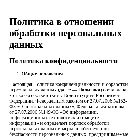
Политика в отношении
обработки персональных
данных
Политика конфиденциальности
Общие положения
Настоящая Политика конфиденциальности и обработки
персональных данных (далее —
Политика
) составлена
в строгом соответствии с Конституцией Российской
Федерации, Федеральным законом от 27.07.2006 №152-
ФЗ «О персональных данных», Федеральным законом
от 27.07.2006 №149-ФЗ «Об информации,
информационных технологиях и о защите
информации» и определяет порядок обработки
персональных данных и меры по обеспечению
безопасности персональных данных, предпринимаемые