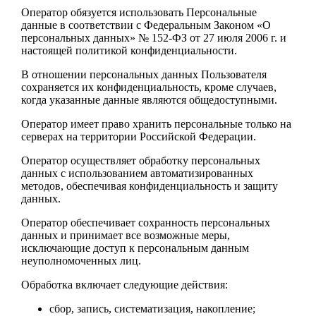
Оператор обязуется использовать Персональные
данные в соответствии с Федеральным Законом «О
персональных данных» № 152-ФЗ от 27 июля 2006 г. и
настоящей политикой конфиденциальности.
В отношении персональных данных Пользователя
сохраняется их конфиденциальность, кроме случаев,
когда указанные данные являются общедоступными.
Оператор имеет право хранить персональные только на
серверах на территории Российской Федерации.
Оператор осуществляет обработку персональных
данных с использованием автоматизированных
методов, обеспечивая конфиденциальность и защиту
данных.
Оператор обеспечивает сохранность персональных
данных и принимает все возможные меры,
исключающие доступ к персональным данным
неуполномоченных лиц.
Обработка включает следующие действия:
сбор, запись, систематизация, накопление;