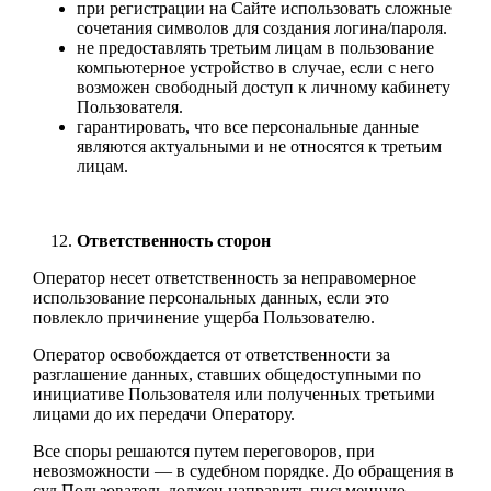
при регистрации на Сайте использовать сложные
сочетания символов для создания логина/пароля.
не предоставлять третьим лицам в пользование
компьютерное устройство в случае, если с него
возможен свободный доступ к личному кабинету
Пользователя.
гарантировать, что все персональные данные
являются актуальными и не относятся к третьим
лицам.
Ответственность сторон
Оператор несет ответственность за неправомерное
использование персональных данных, если это
повлекло причинение ущерба Пользователю.
Оператор освобождается от ответственности за
разглашение данных, ставших общедоступными по
инициативе Пользователя или полученных третьими
лицами до их передачи Оператору.
Все споры решаются путем переговоров, при
невозможности — в судебном порядке. До обращения в
суд Пользователь должен направить письменную