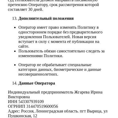
претензию Оператору, срок рассмотрения которой
составляет 30 дней.
Дополнительный положения
Оператор имеет право изменять Политику в
одностороннем порядке без предварительного
уведомления Пользователей. Новая версия
вступает в силу с момента её публикации на
сайте.
Пользователь обязан самостоятельно следить за
изменениями Политики.
Оператор не обрабатывает специальные
категории данных, биометрические и данные
несовершеннолетних.
Данные Оператора
Индивидуальный предприниматель Жгарева Ирина
Викторовна
ИНН 543307939109
ОГРНИП 314470519600056
Адрес: Россия, Ленинградская область. пгт Вырица, ул
Пушкинская, 12