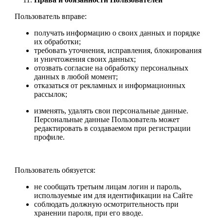
Пользователь вправе:
получать информацию о своих данных и порядке
их обработки;
требовать уточнения, исправления, блокирования
и уничтожения своих данных;
отозвать согласие на обработку персональных
данных в любой момент;
отказаться от рекламных и информационных
рассылок;
изменять, удалять свои персональные данные.
Персональные данные Пользователь может
редактировать в создаваемом при регистрации
профиле.
Пользователь обязуется:
не сообщать третьим лицам логин и пароль,
используемые им для идентификации на Сайте
соблюдать должную осмотрительность при
хранении пароля, при его вводе.