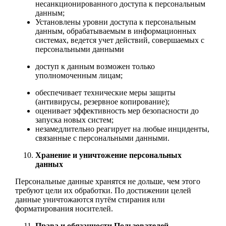
несанкционированного доступа к персональным
данным;
Установлены уровни доступа к персональным
данным, обрабатываемым в информационных
системах, ведется учет действий, совершаемых с
персональными данными
доступ к данным возможен только
уполномоченным лицам;
обеспечивает технические меры защиты
(антивирусы, резервное копирование);
оценивает эффективность мер безопасности до
запуска новых систем;
незамедлительно реагирует на любые инциденты,
связанные с персональными данными.
Хранение и уничтожение персональных
данных
Персональные данные хранятся не дольше, чем этого
требуют цели их обработки. По достижении целей
данные уничтожаются путём стирания или
форматирования носителей.
Права и обязанности Пользователей