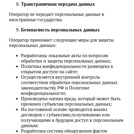
Трансграничная передача данных
Оператор не передает персональные данные в
иностранные государства.
Безопасность персональных данных
Оператор принимает следующие меры для защиты
персональных данных:
Разработаны локальные акты по вопросам
обработки и защиты персональных данных;
Политика конфиденциальности размещена в
открытом доступе на сайте;
Осуществляется внутренний контроль
соответствия обработки персональных данных
законодательству РФ и Политике
конфиденциальности;
Произведена оценка вреда, который может быть
причинен субъектам персональных данных;
На постоянной основе проводится анализ
договоров с субъектами,получившими или
получающими в будущем доступ к персональным
данным;
Разработана система обнаружения фактов