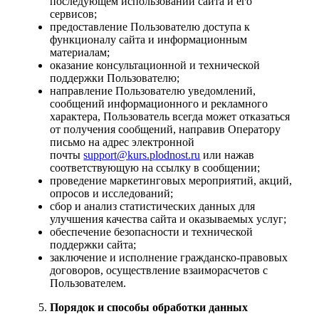
последующем использовании сайта и его
сервисов;
предоставление Пользователю доступа к
функционалу сайта и информационным
материалам;
оказание консультационной и технической
поддержки Пользователю;
направление Пользователю уведомлений,
сообщений информационного и рекламного
характера, Пользователь всегда может отказаться
от получения сообщений, направив Оператору
письмо на адрес электронной
почты
support@kurs.plodnost.ru
или нажав
соответствующую на ссылку в сообщении;
проведение маркетинговых мероприятий, акций,
опросов и исследований;
сбор и анализ статистических данных для
улучшения качества сайта и оказываемых услуг;
обеспечение безопасности и технической
поддержки сайта;
заключение и исполнение гражданско-правовых
договоров, осуществление взаиморасчетов с
Пользователем.
Порядок и способы обработки данных