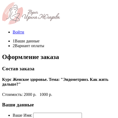
Войти
1
Ваши данные
2
Вариант оплаты
Оформление заказа
Состав заказа
Курс Женское здоровье. Тема: "Эндометриоз. Как жить
дальше?"
Стоимость:
2000 р.
1000 р.
Ваши данные
Ваше Имя: