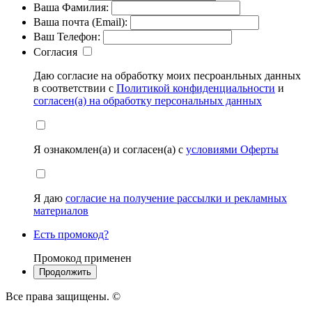
Ваша Фамилия:
Ваша почта (Email):
Ваш Телефон:
Согласия
Даю согласие на обработку моих песроанльных данных
в соответствии с
Политикой конфиденциальности
и
согласен(а) на обработку персональных данных
Я ознакомлен(а) и согласен(а) с
условиями Оферты
Я даю
согласие на получение рассылки и рекламных
материалов
Есть промокод?
Промокод применен
Все права защищены. ©